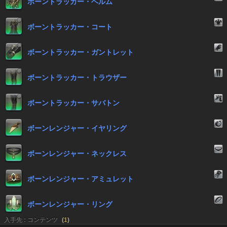
ボーントラッカー・ヘルム
ボーントラッカー・コート
ボーントラッカー・ガントレット
ボーントラッカー・トラウザー
ボーントラッカー・サバトン
ボーンレンジャー・イヤリング
ボーンレンジャー・ネックレス
ボーンレンジャー・アミュレット
ボーンレンジャー・リング
入手先 : コンテンツ
(
1
)