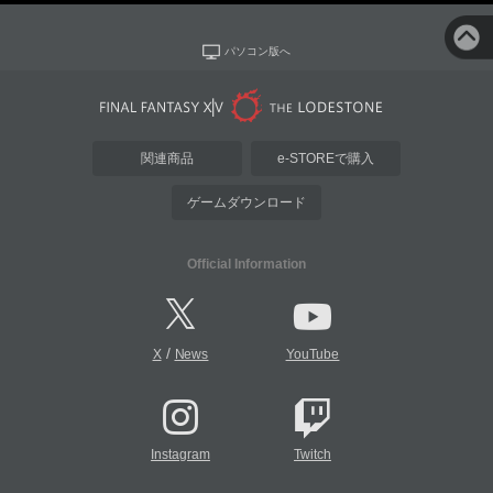
パソコン版へ
関連商品
e-STOREで購入
ゲームダウンロード
Official Information
/
X
News
YouTube
Instagram
Twitch