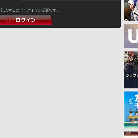
を記入するにはログインが必要です。