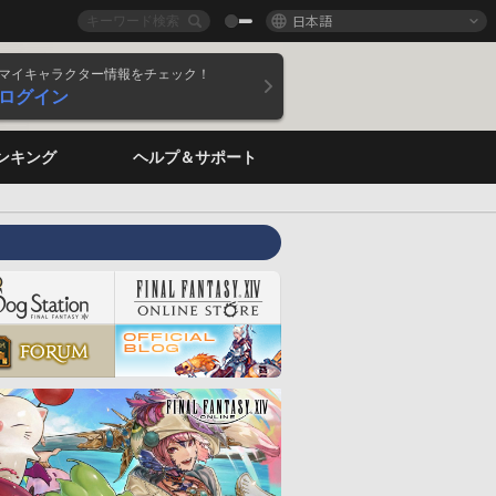
日本語
マイキャラクター情報をチェック！
ログイン
ンキング
ヘルプ＆サポート