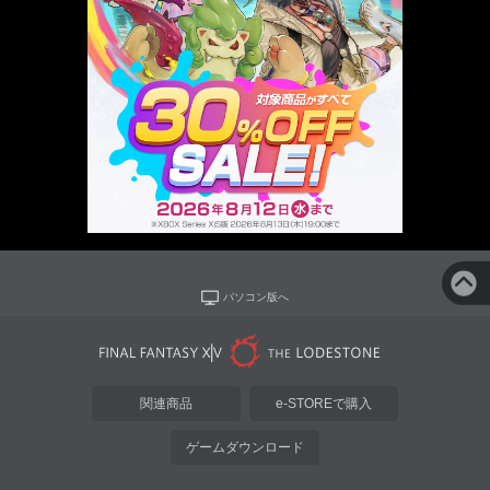
パソコン版へ
関連商品
e-STOREで購入
ゲームダウンロード