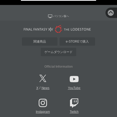
パソコン版へ
関連商品
e-STOREで購入
ゲームダウンロード
Official Information
/
X
News
YouTube
Instagram
Twitch