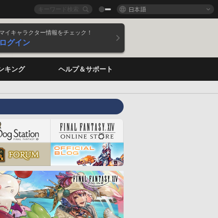
日本語
マイキャラクター情報をチェック！
ログイン
ンキング
ヘルプ＆サポート