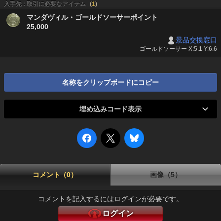
入手先 : 取引に必要なアイテム
(
1
)
マンダヴィル・ゴールドソーサーポイント
25,000
景品交換窓口
ゴールドソーサー X:5.1 Y:6.6
名称をクリップボードにコピー
埋め込みコード表示
コメント（0）
画像（5）
コメントを記入するにはログインが必要です。
ログイン