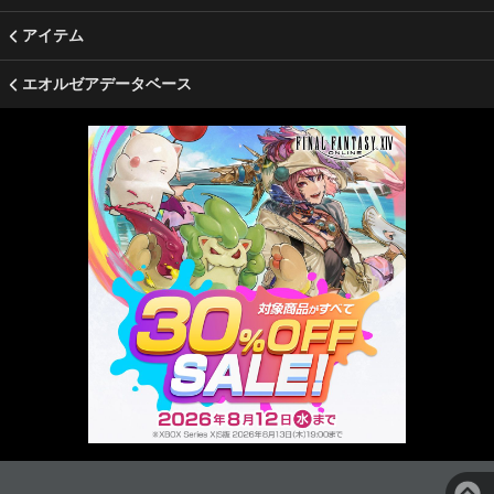
アイテム
エオルゼアデータベース