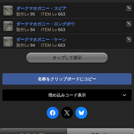
ダークマホガニー・スピア
製作Lv
95
ITEM Lv
663
ダークマホガニー・ロングボウ
製作Lv
94
ITEM Lv
663
ダークマホガニー・ケーン
製作Lv
94
ITEM Lv
663
タップして表示
名称をクリップボードにコピー
埋め込みコード表示