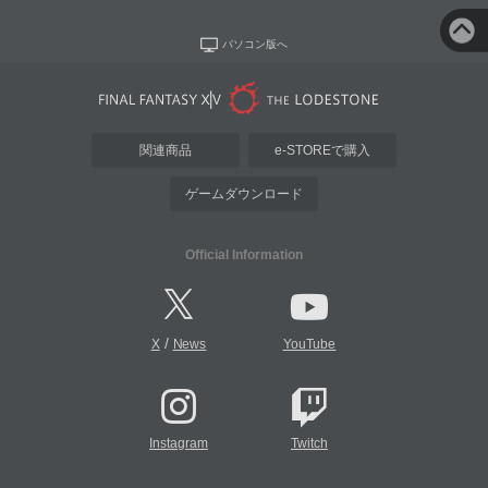
パソコン版へ
関連商品
e-STOREで購入
ゲームダウンロード
Official Information
/
X
News
YouTube
Instagram
Twitch