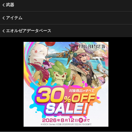
武器
アイテム
エオルゼアデータベース