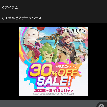
アイテム
エオルゼアデータベース