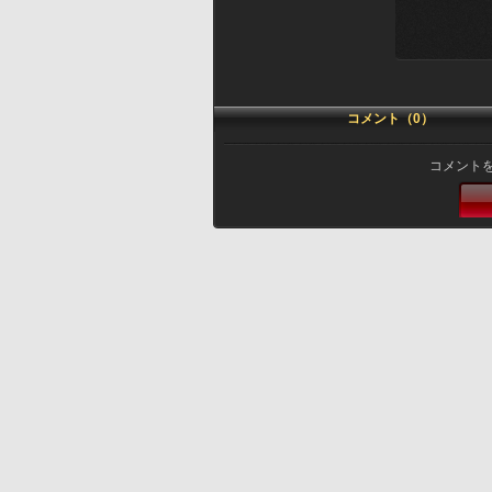
コメント（0）
コメント