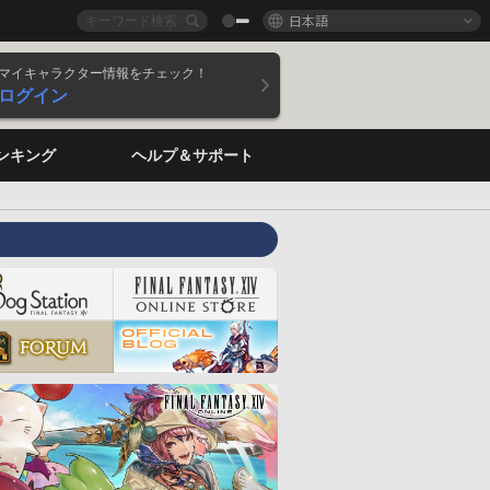
日本語
マイキャラクター情報をチェック！
ログイン
ンキング
ヘルプ＆サポート