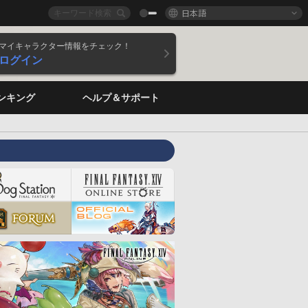
日本語
マイキャラクター情報をチェック！
ログイン
ンキング
ヘルプ＆サポート