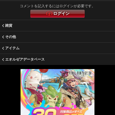
コメントを記入するにはログインが必要です。
ログイン
雑貨
その他
アイテム
エオルゼアデータベース