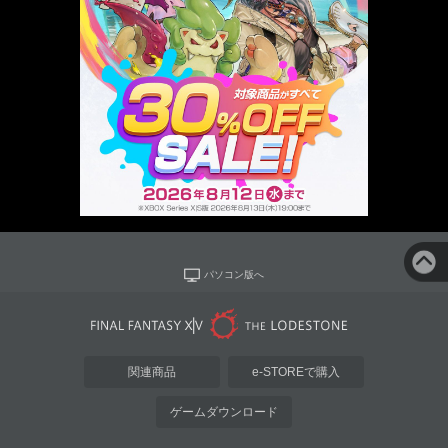
パソコン版へ
関連商品
e-STOREで購入
ゲームダウンロード