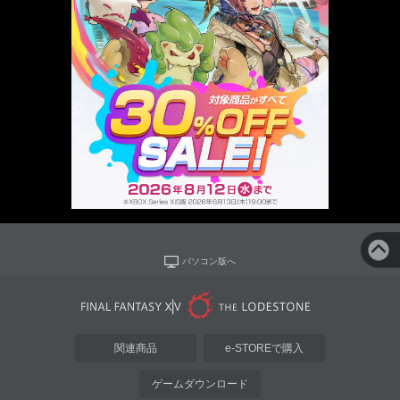
パソコン版へ
関連商品
e-STOREで購入
ゲームダウンロード