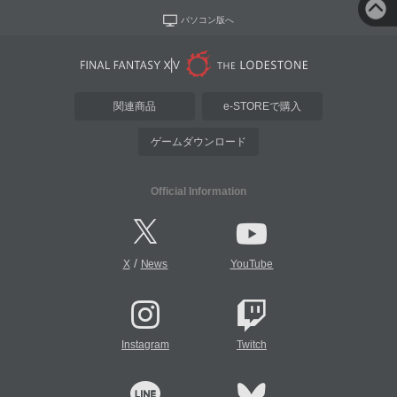
パソコン版へ
関連商品
e-STOREで購入
ゲームダウンロード
Official Information
/
X
News
YouTube
Instagram
Twitch