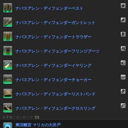
ナバスアレン・ディフェンダーベスト
ナバスアレン・ディフェンダーガントレット
ナバスアレン・ディフェンダートラウザー
ナバスアレン・ディフェンダーフリンジブーツ
ナバスアレン・ディフェンダーイヤリング
ナバスアレン・ディフェンダーチョーカー
ナバスアレン・ディフェンダーリストバンド
ナバスアレン・ディフェンダークロスリング
入手先 : コンテンツ
(
1
)
爽涼離宮 マリカの大井戸