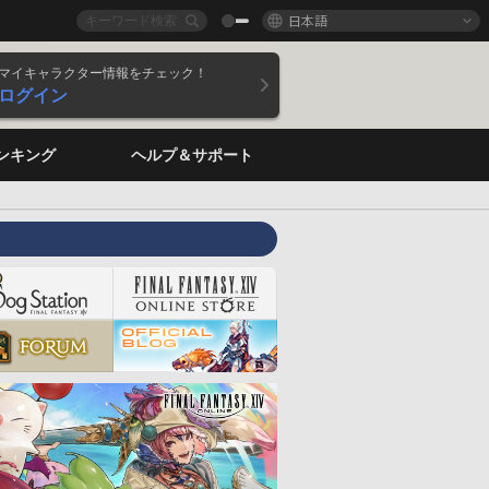
日本語
マイキャラクター情報をチェック！
ログイン
ンキング
ヘルプ＆サポート