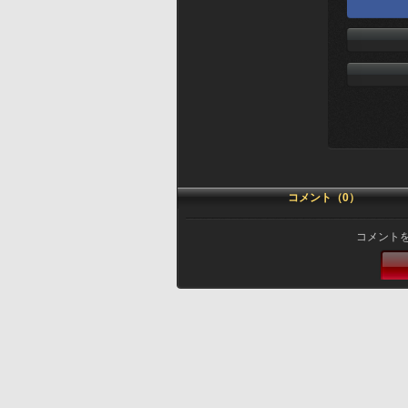
コメント（0）
コメント