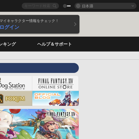
日本語
マイキャラクター情報をチェック！
ログイン
ンキング
ヘルプ＆サポート