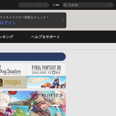
日本語
マイキャラクター情報をチェック！
ログイン
ンキング
ヘルプ＆サポート