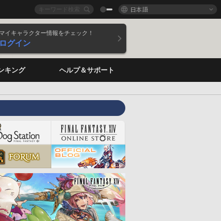
日本語
マイキャラクター情報をチェック！
ログイン
ンキング
ヘルプ＆サポート