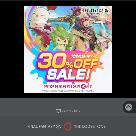
パソコン版へ