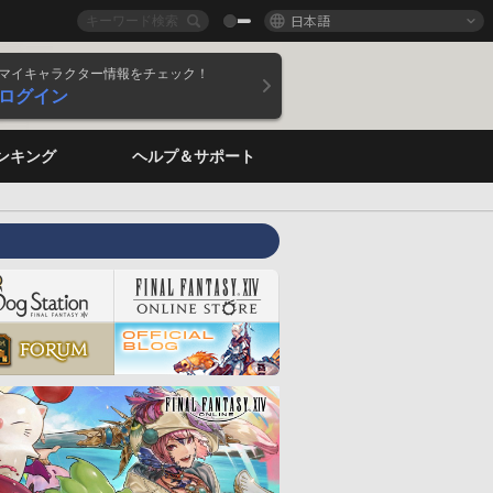
日本語
マイキャラクター情報をチェック！
ログイン
ンキング
ヘルプ＆サポート