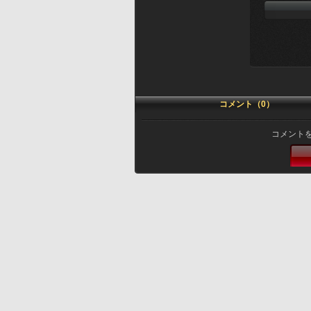
コメント（0）
コメント