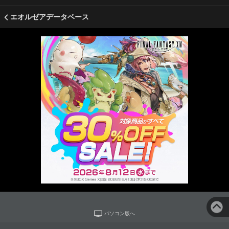
エオルゼアデータベース
パソコン版へ