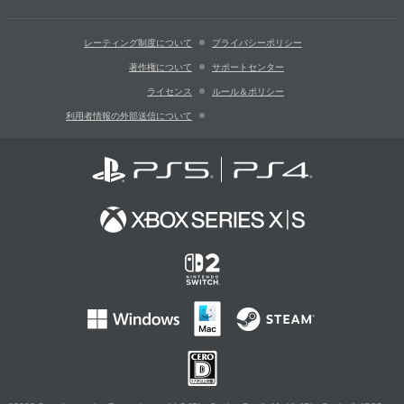
レーティング制度について
プライバシーポリシー
著作権について
サポートセンター
ライセンス
ルール＆ポリシー
利用者情報の外部送信について