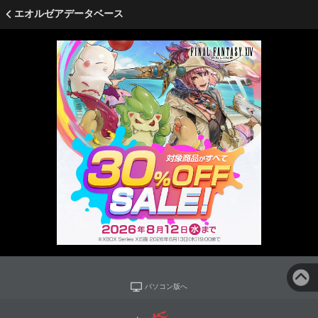
エオルゼアデータベース
パソコン版へ