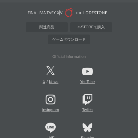
関連商品
e-STOREで購入
ゲームダウンロード
Official Information
/
X
News
YouTube
Instagram
Twitch