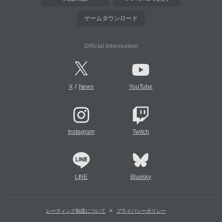
ゲームダウンロード
Official Information
/
X
News
YouTube
Instagram
Twitch
LINE
Bluesky
レーティング制度について
プライバシーポリシー