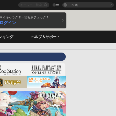
日本語
マイキャラクター情報をチェック！
ログイン
ンキング
ヘルプ＆サポート