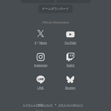
ゲームダウンロード
Official Information
/
X
News
YouTube
Instagram
Twitch
LINE
Bluesky
レーティング制度について
プライバシーポリシー