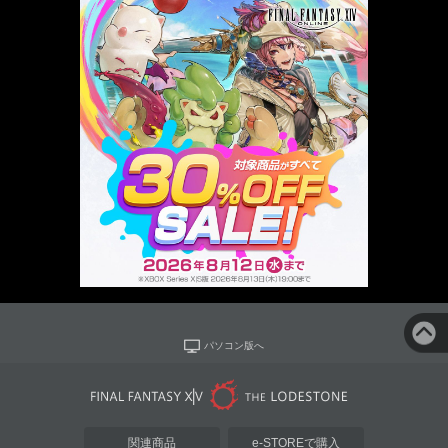
パソコン版へ
関連商品
e-STOREで購入