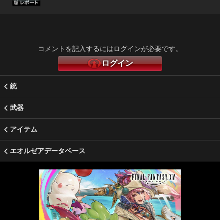
コメントを記入するにはログインが必要です。
ログイン
銃
武器
アイテム
エオルゼアデータベース