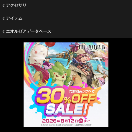
アクセサリ
アイテム
エオルゼアデータベース