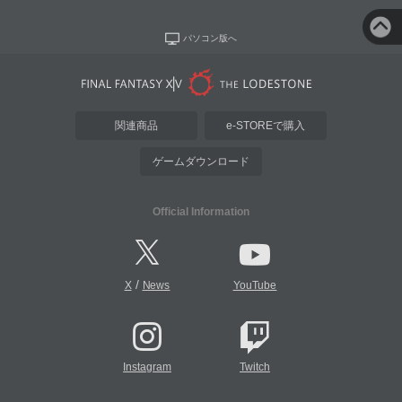
パソコン版へ
関連商品
e-STOREで購入
ゲームダウンロード
Official Information
/
X
News
YouTube
Instagram
Twitch