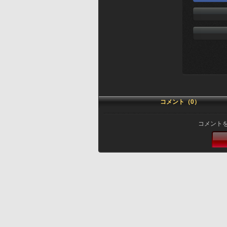
コメント（0）
コメント