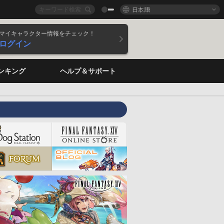
日本語
マイキャラクター情報をチェック！
ログイン
ンキング
ヘルプ＆サポート