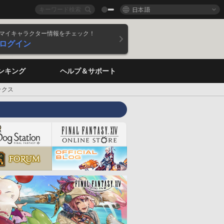
日本語
マイキャラクター情報をチェック！
ログイン
ンキング
ヘルプ＆サポート
ックス