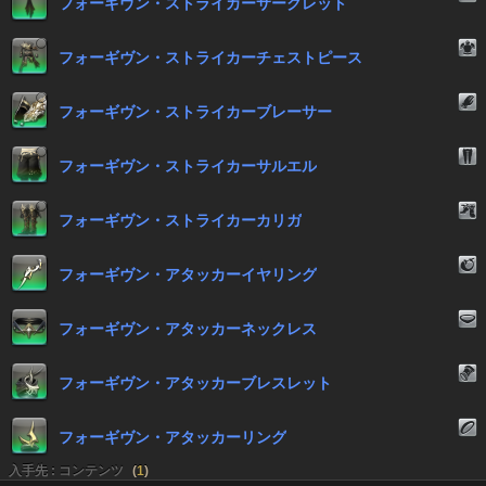
フォーギヴン・ストライカーサークレット
フォーギヴン・ストライカーチェストピース
フォーギヴン・ストライカーブレーサー
フォーギヴン・ストライカーサルエル
フォーギヴン・ストライカーカリガ
フォーギヴン・アタッカーイヤリング
フォーギヴン・アタッカーネックレス
フォーギヴン・アタッカーブレスレット
フォーギヴン・アタッカーリング
入手先 : コンテンツ
(
1
)