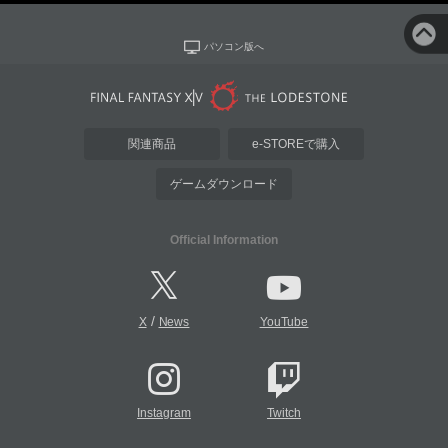
パソコン版へ
関連商品
e-STOREで購入
ゲームダウンロード
Official Information
/
X
News
YouTube
Instagram
Twitch