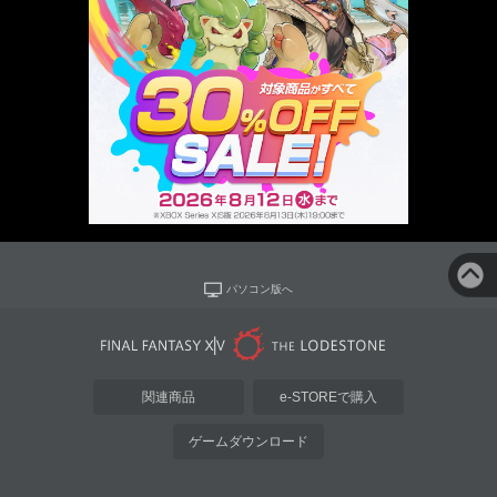
パソコン版へ
関連商品
e-STOREで購入
ゲームダウンロード