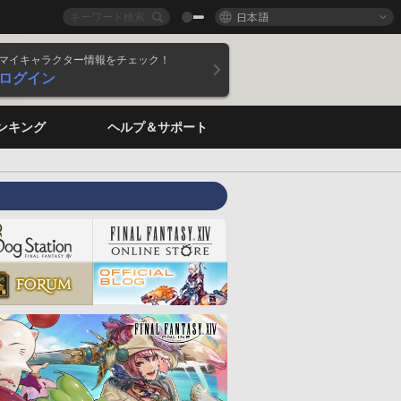
日本語
マイキャラクター情報をチェック！
ログイン
ンキング
ヘルプ＆サポート