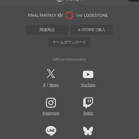
関連商品
e-STOREで購入
ゲームダウンロード
Official Information
/
X
News
YouTube
Instagram
Twitch