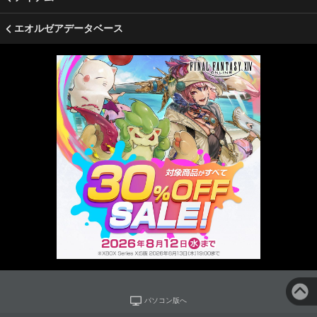
エオルゼアデータベース
パソコン版へ