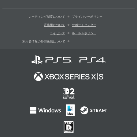
レーティング制度について
プライバシーポリシー
著作権について
サポートセンター
ライセンス
ルール＆ポリシー
利用者情報の外部送信について