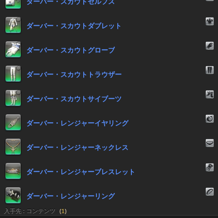
ダーバー・スカウトセルプス
ダーバー・スカウトダブレット
ダーバー・スカウトグローブ
ダーバー・スカウトトラウザー
ダーバー・スカウトサイブーツ
ダーバー・レンジャーイヤリング
ダーバー・レンジャーネックレス
ダーバー・レンジャーブレスレット
ダーバー・レンジャーリング
入手先 : コンテンツ
(
1
)