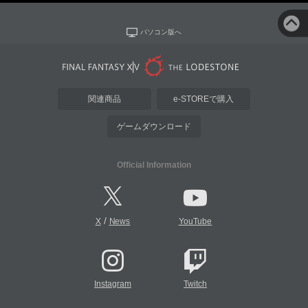
パソコン版へ
関連商品
e-STOREで購入
ゲームダウンロード
Official Information
/
X
News
YouTube
Instagram
Twitch