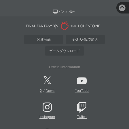
パソコン版へ
関連商品
e-STOREで購入
ゲームダウンロード
Official Information
/
X
News
YouTube
Instagram
Twitch