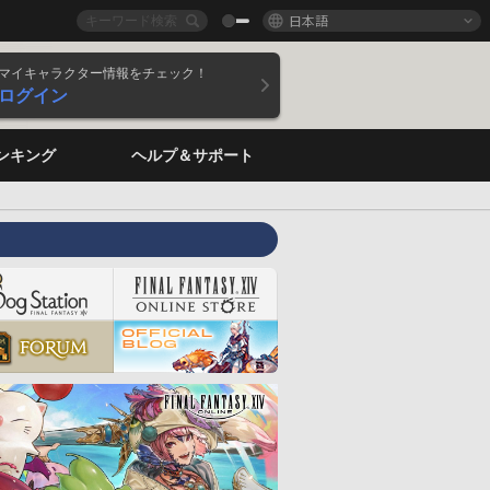
日本語
マイキャラクター情報をチェック！
ログイン
ンキング
ヘルプ＆サポート