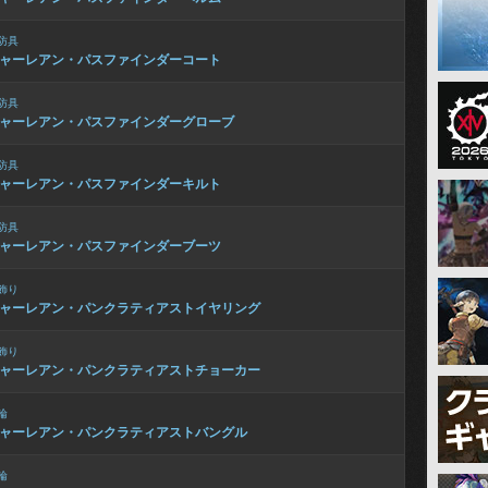
防具
ャーレアン・パスファインダーコート
防具
ャーレアン・パスファインダーグローブ
防具
ャーレアン・パスファインダーキルト
防具
ャーレアン・パスファインダーブーツ
飾り
ャーレアン・パンクラティアストイヤリング
飾り
ャーレアン・パンクラティアストチョーカー
輪
ャーレアン・パンクラティアストバングル
輪