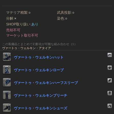
マテリア精製:
○
武具投影:
○
分解:
×
染色:
○
SHOP取り扱い:
あり
売却不可
マーケット取引不可
この装備品とまとめて幻影化が可能な組み合わせ（1）
ヴァートゥ・ウェルキン・アタイア
ヴァートゥ・ウェルキンハット
ヴァートゥ・ウェルキンローブ
ヴァートゥ・ウェルキンハーフスリーブ
ヴァートゥ・ウェルキンブリーチ
ヴァートゥ・ウェルキンシューズ