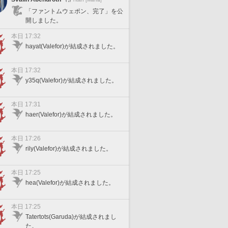
「ファントムウェポン、完了」を公
開しました。
本日 17:32
hayat(Valefor)が結成されました。
本日 17:32
y35q(Valefor)が結成されました。
本日 17:31
haer(Valefor)が結成されました。
本日 17:26
rily(Valefor)が結成されました。
本日 17:25
hea(Valefor)が結成されました。
本日 17:25
Tatertots(Garuda)が結成されまし
た。