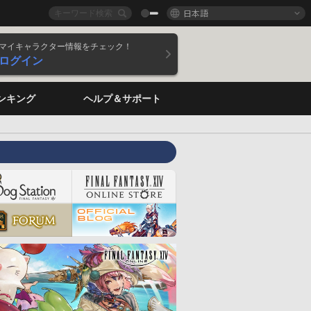
日本語
マイキャラクター情報をチェック！
ログイン
ンキング
ヘルプ＆サポート