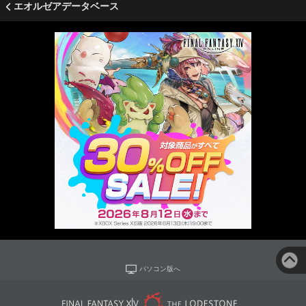
エオルゼアデータベース
パソコン版へ