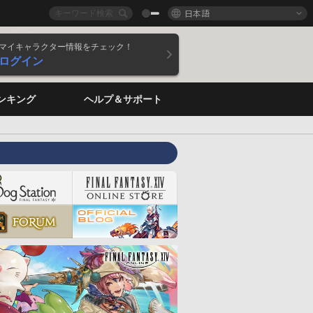
日本語
マイキャラクター情報をチェック！
ログイン
ンキング
ヘルプ＆サポート