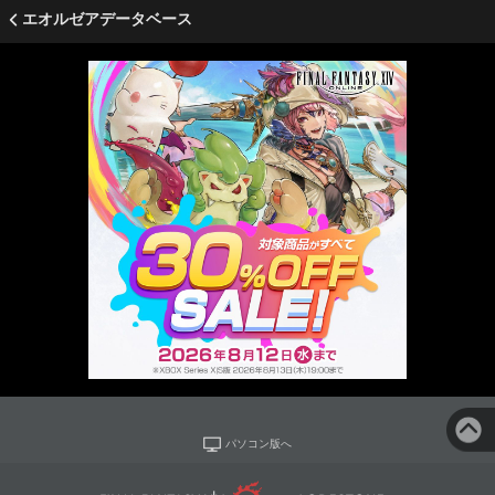
エオルゼアデータベース
パソコン版へ