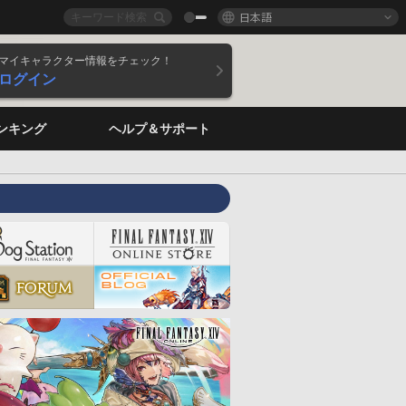
日本語
マイキャラクター情報をチェック！
ログイン
ンキング
ヘルプ＆サポート