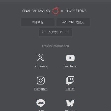
関連商品
e-STOREで購入
ゲームダウンロード
Official Information
/
X
News
YouTube
Instagram
Twitch