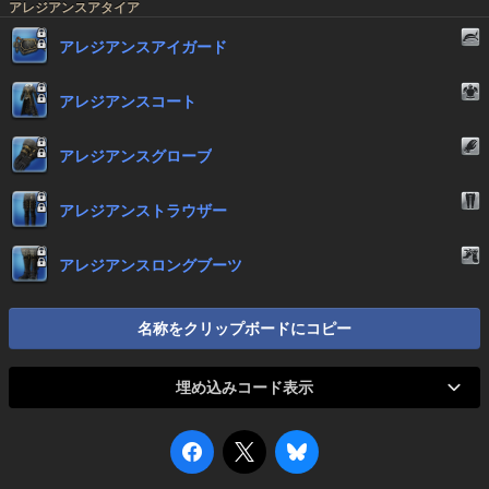
アレジアンスアタイア
アレジアンスアイガード
アレジアンスコート
アレジアンスグローブ
アレジアンストラウザー
アレジアンスロングブーツ
名称をクリップボードにコピー
埋め込みコード表示