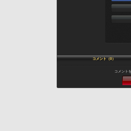
コメント（0）
コメント