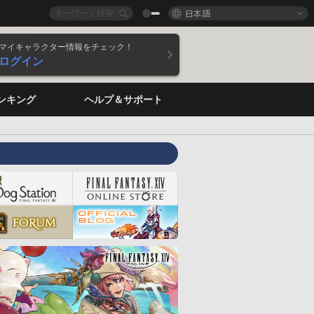
日本語
マイキャラクター情報をチェック！
ログイン
ンキング
ヘルプ＆サポート