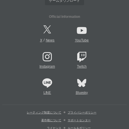
ゲームダウンロード
Official Information
/
X
News
YouTube
Instagram
Twitch
LINE
Bluesky
レーティング制度について
プライバシーポリシー
著作権について
サポートセンター
ライセンス
ルール＆ポリシー